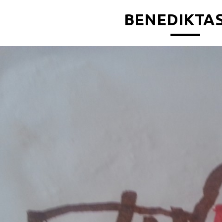
BENEDIKTAS