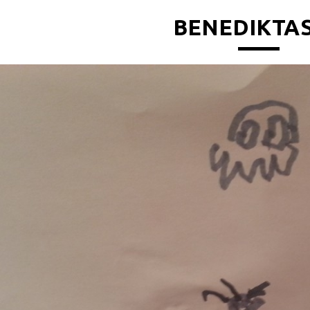
BENEDIKTAS