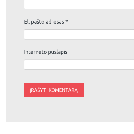
El. pašto adresas
*
Interneto puslapis