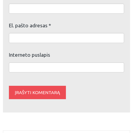
El. pašto adresas
*
Interneto puslapis