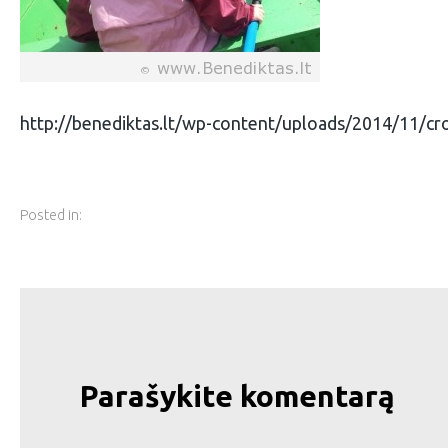
http://benediktas.lt/wp-content/uploads/2014/11/c
Posted in:
Parašykite komentarą