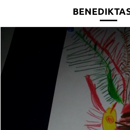
BENEDIKTAS