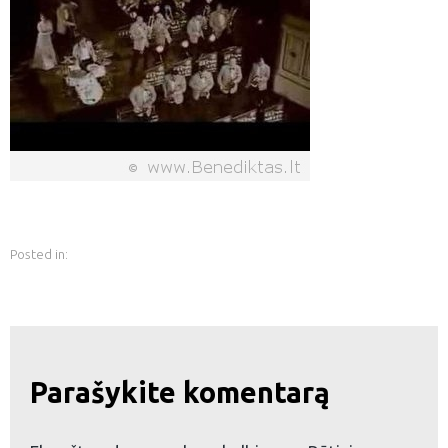
Posted in:
Parašykite komentarą