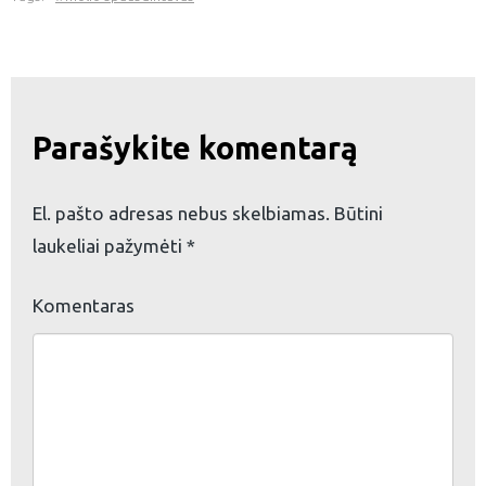
Parašykite komentarą
El. pašto adresas nebus skelbiamas.
Būtini
laukeliai pažymėti
*
Komentaras