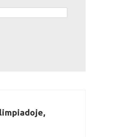
limpiadoje,