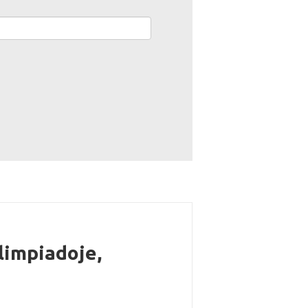
limpiadoje,