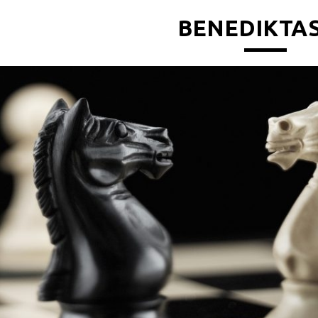
BENEDIKTAS