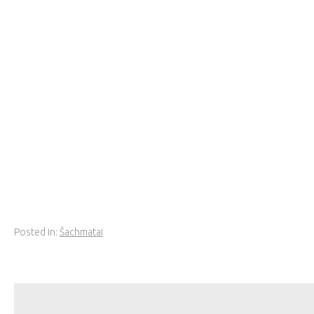
Posted in:
Šachmatai