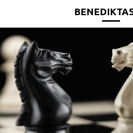
BENEDIKTAS