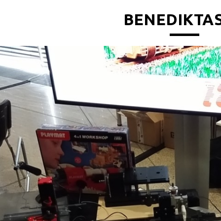
BENEDIKTAS