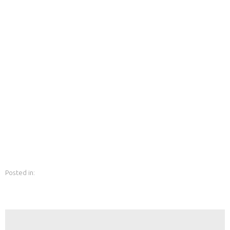
Posted in: