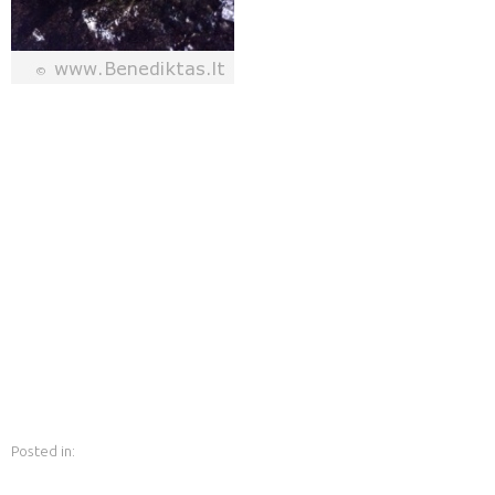
Posted in: