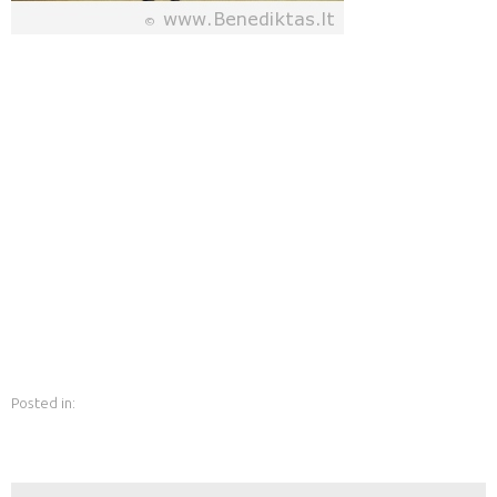
Posted in: