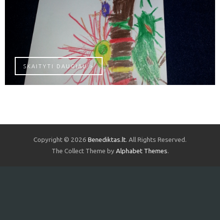
VERBA
SKAITYTI DAUGIAU >
Copyright © 2026
Benediktas.lt
. All Rights Reserved.
The Collect Theme by
Alphabet Themes
.