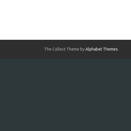
The Collect Theme by
Alphabet Themes
.